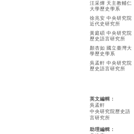
汪采燁 天主教輔仁
大學歷史學系
徐兆安 中央研究院
近代史研究所
黃庭碩 中央研究院
歷史語言研究所
顏杏如 國立臺灣大
學歷史學系
吳孟軒 中央研究院
歷史語言研究所
英文編輯
：
吳孟軒
中央研究院歷史語
言研究所
助理編輯：