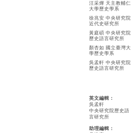
汪采燁 天主教輔仁
大學歷史學系
徐兆安 中央研究院
近代史研究所
黃庭碩 中央研究院
歷史語言研究所
顏杏如 國立臺灣大
學歷史學系
吳孟軒 中央研究院
歷史語言研究所
英文編輯
：
吳孟軒
中央研究院歷史語
言研究所
助理編輯：