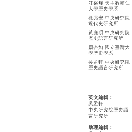
汪采燁 天主教輔仁
大學歷史學系
徐兆安 中央研究院
近代史研究所
黃庭碩 中央研究院
歷史語言研究所
顏杏如 國立臺灣大
學歷史學系
吳孟軒 中央研究院
歷史語言研究所
英文編輯
：
吳孟軒
中央研究院歷史語
言研究所
助理編輯：