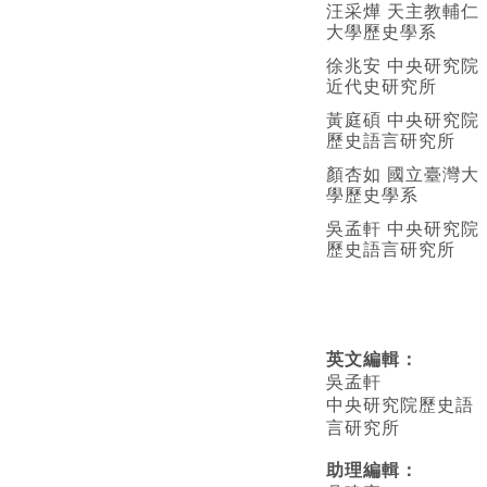
汪采燁 天主教輔仁
大學歷史學系
徐兆安 中央研究院
近代史研究所
黃庭碩 中央研究院
歷史語言研究所
顏杏如 國立臺灣大
學歷史學系
吳孟軒 中央研究院
歷史語言研究所
英文編輯
：
吳孟軒
中央研究院歷史語
言研究所
助理編輯：