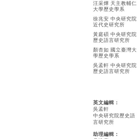
汪采燁 天主教輔仁
大學歷史學系
徐兆安 中央研究院
近代史研究所
黃庭碩 中央研究院
歷史語言研究所
顏杏如 國立臺灣大
學歷史學系
吳孟軒 中央研究院
歷史語言研究所
英文編輯
：
吳孟軒
中央研究院歷史語
言研究所
助理編輯：