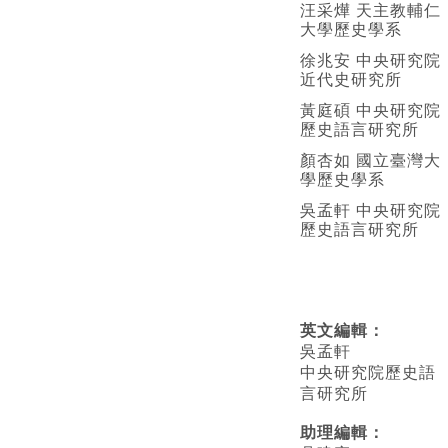
汪采燁 天主教輔仁
大學歷史學系
徐兆安 中央研究院
近代史研究所
黃庭碩 中央研究院
歷史語言研究所
顏杏如 國立臺灣大
學歷史學系
吳孟軒 中央研究院
歷史語言研究所
英文編輯
：
吳孟軒
中央研究院歷史語
言研究所
助理編輯：