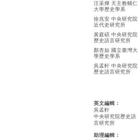
汪采燁 天主教輔仁
大學歷史學系
徐兆安 中央研究院
近代史研究所
黃庭碩 中央研究院
歷史語言研究所
顏杏如 國立臺灣大
學歷史學系
吳孟軒 中央研究院
歷史語言研究所
英文編輯
：
吳孟軒
中央研究院歷史語
言研究所
助理編輯：