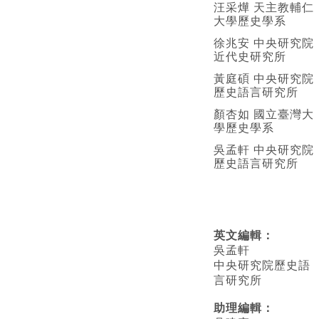
汪采燁 天主教輔仁
大學歷史學系
徐兆安 中央研究院
近代史研究所
黃庭碩 中央研究院
歷史語言研究所
顏杏如 國立臺灣大
學歷史學系
吳孟軒 中央研究院
歷史語言研究所
英文編輯
：
吳孟軒
中央研究院歷史語
言研究所
助理編輯：