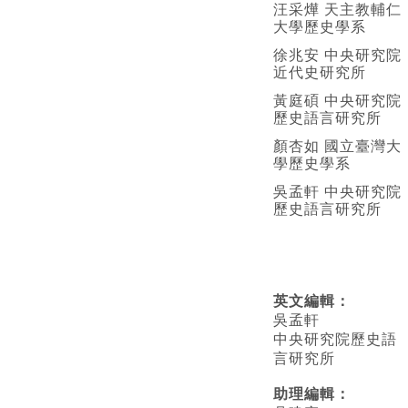
汪采燁 天主教輔仁
大學歷史學系
徐兆安 中央研究院
近代史研究所
黃庭碩 中央研究院
歷史語言研究所
顏杏如 國立臺灣大
學歷史學系
吳孟軒 中央研究院
歷史語言研究所
英文編輯
：
吳孟軒
中央研究院歷史語
言研究所
助理編輯：