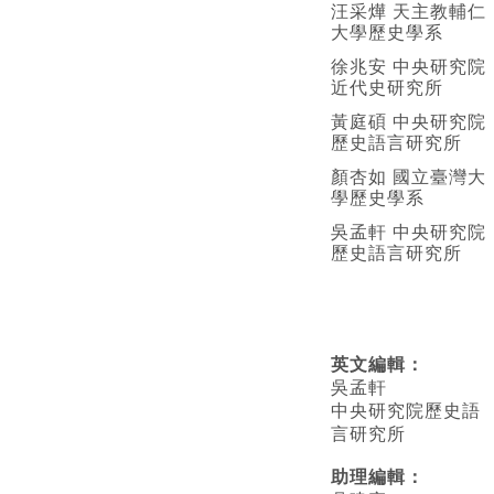
汪采燁 天主教輔仁
大學歷史學系
徐兆安 中央研究院
近代史研究所
黃庭碩 中央研究院
歷史語言研究所
顏杏如 國立臺灣大
學歷史學系
吳孟軒 中央研究院
歷史語言研究所
英文編輯
：
吳孟軒
中央研究院歷史語
言研究所
助理編輯：