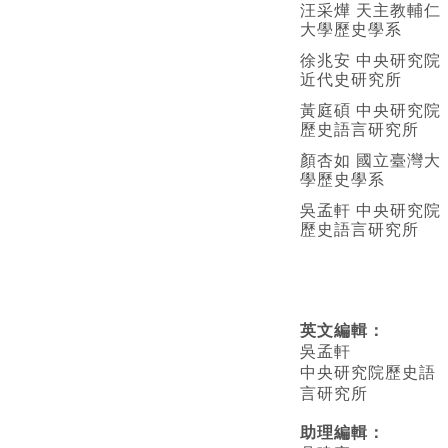
汪采燁 天主教輔仁
大學歷史學系
徐兆安 中央研究院
近代史研究所
黃庭碩 中央研究院
歷史語言研究所
顏杏如 國立臺灣大
學歷史學系
吳孟軒 中央研究院
歷史語言研究所
英文編輯
：
吳孟軒
中央研究院歷史語
言研究所
助理編輯：