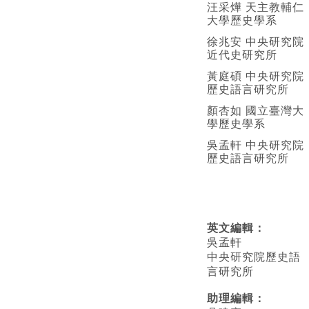
汪采燁 天主教輔仁
大學歷史學系
徐兆安 中央研究院
近代史研究所
黃庭碩 中央研究院
歷史語言研究所
顏杏如 國立臺灣大
學歷史學系
吳孟軒 中央研究院
歷史語言研究所
英文編輯
：
吳孟軒
中央研究院歷史語
言研究所
助理編輯：