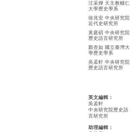
汪采燁 天主教輔仁
大學歷史學系
徐兆安 中央研究院
近代史研究所
黃庭碩 中央研究院
歷史語言研究所
顏杏如 國立臺灣大
學歷史學系
吳孟軒 中央研究院
歷史語言研究所
英文編輯
：
吳孟軒
中央研究院歷史語
言研究所
助理編輯：