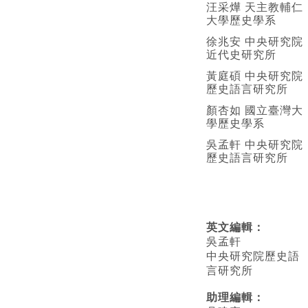
汪采燁 天主教輔仁
大學歷史學系
徐兆安 中央研究院
近代史研究所
黃庭碩 中央研究院
歷史語言研究所
顏杏如 國立臺灣大
學歷史學系
吳孟軒 中央研究院
歷史語言研究所
英文編輯
：
吳孟軒
中央研究院歷史語
言研究所
助理編輯：