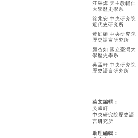
汪采燁 天主教輔仁
大學歷史學系
徐兆安 中央研究院
近代史研究所
黃庭碩 中央研究院
歷史語言研究所
顏杏如 國立臺灣大
學歷史學系
吳孟軒 中央研究院
歷史語言研究所
英文編輯
：
吳孟軒
中央研究院歷史語
言研究所
助理編輯：