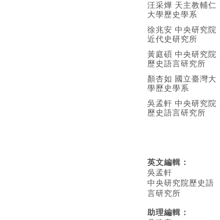
汪采燁 天主教輔仁
大學歷史學系
徐兆安 中央研究院
近代史研究所
黃庭碩 中央研究院
歷史語言研究所
顏杏如 國立臺灣大
學歷史學系
吳孟軒 中央研究院
歷史語言研究所
英文編輯
：
吳孟軒
中央研究院歷史語
言研究所
助理編輯：