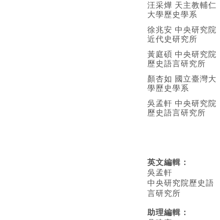
汪采燁 天主教輔仁
大學歷史學系
徐兆安 中央研究院
近代史研究所
黃庭碩 中央研究院
歷史語言研究所
顏杏如 國立臺灣大
學歷史學系
吳孟軒 中央研究院
歷史語言研究所
英文編輯
：
吳孟軒
中央研究院歷史語
言研究所
助理編輯：