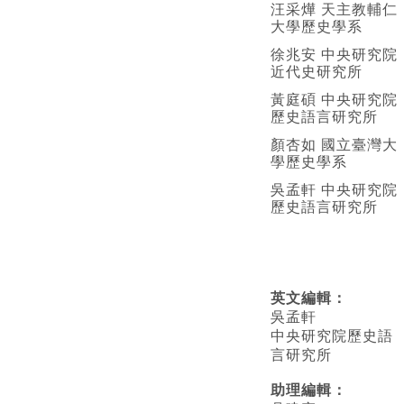
汪采燁 天主教輔仁
大學歷史學系
徐兆安 中央研究院
近代史研究所
黃庭碩 中央研究院
歷史語言研究所
顏杏如 國立臺灣大
學歷史學系
吳孟軒 中央研究院
歷史語言研究所
英文編輯
：
吳孟軒
中央研究院歷史語
言研究所
助理編輯：