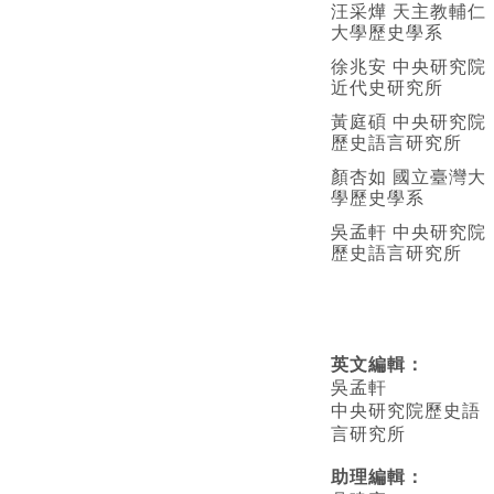
汪采燁 天主教輔仁
大學歷史學系
徐兆安 中央研究院
近代史研究所
黃庭碩 中央研究院
歷史語言研究所
顏杏如 國立臺灣大
學歷史學系
吳孟軒 中央研究院
歷史語言研究所
英文編輯
：
吳孟軒
中央研究院歷史語
言研究所
助理編輯：