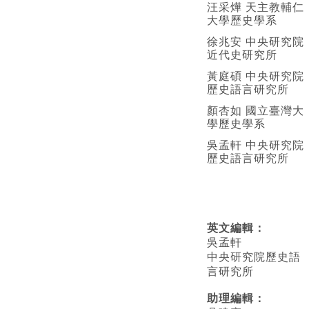
汪采燁 天主教輔仁
大學歷史學系
徐兆安 中央研究院
近代史研究所
黃庭碩 中央研究院
歷史語言研究所
顏杏如 國立臺灣大
學歷史學系
吳孟軒 中央研究院
歷史語言研究所
英文編輯
：
吳孟軒
中央研究院歷史語
言研究所
助理編輯：