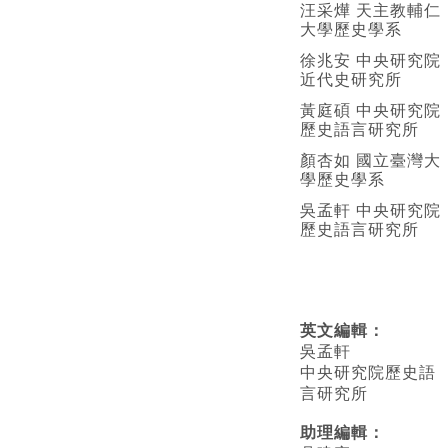
汪采燁 天主教輔仁
大學歷史學系
徐兆安 中央研究院
近代史研究所
黃庭碩 中央研究院
歷史語言研究所
顏杏如 國立臺灣大
學歷史學系
吳孟軒 中央研究院
歷史語言研究所
英文編輯
：
吳孟軒
中央研究院歷史語
言研究所
助理編輯：