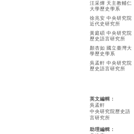
汪采燁 天主教輔仁
大學歷史學系
徐兆安 中央研究院
近代史研究所
黃庭碩 中央研究院
歷史語言研究所
顏杏如 國立臺灣大
學歷史學系
吳孟軒 中央研究院
歷史語言研究所
英文編輯
：
吳孟軒
中央研究院歷史語
言研究所
助理編輯：