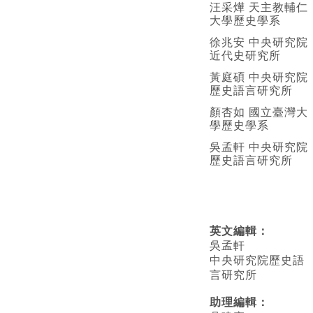
汪采燁 天主教輔仁
大學歷史學系
徐兆安 中央研究院
近代史研究所
黃庭碩 中央研究院
歷史語言研究所
顏杏如 國立臺灣大
學歷史學系
吳孟軒 中央研究院
歷史語言研究所
英文編輯
：
吳孟軒
中央研究院歷史語
言研究所
助理編輯：