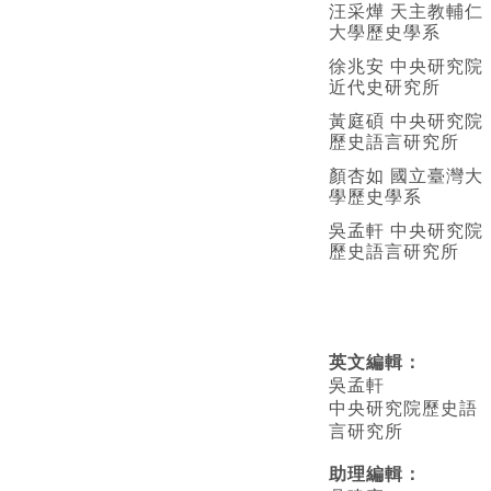
汪采燁 天主教輔仁
大學歷史學系
徐兆安 中央研究院
近代史研究所
黃庭碩 中央研究院
歷史語言研究所
顏杏如 國立臺灣大
學歷史學系
吳孟軒 中央研究院
歷史語言研究所
英文編輯
：
吳孟軒
中央研究院歷史語
言研究所
助理編輯：