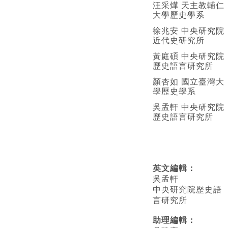
汪采燁 天主教輔仁
大學歷史學系
徐兆安 中央研究院
近代史研究所
黃庭碩 中央研究院
歷史語言研究所
顏杏如 國立臺灣大
學歷史學系
吳孟軒 中央研究院
歷史語言研究所
英文編輯
：
吳孟軒
中央研究院歷史語
言研究所
助理編輯：