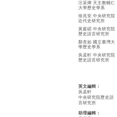
汪采燁 天主教輔仁
大學歷史學系
徐兆安 中央研究院
近代史研究所
黃庭碩 中央研究院
歷史語言研究所
顏杏如 國立臺灣大
學歷史學系
吳孟軒 中央研究院
歷史語言研究所
英文編輯
：
吳孟軒
中央研究院歷史語
言研究所
助理編輯：