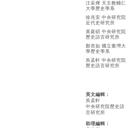
汪采燁 天主教輔仁
大學歷史學系
徐兆安 中央研究院
近代史研究所
黃庭碩 中央研究院
歷史語言研究所
顏杏如 國立臺灣大
學歷史學系
吳孟軒 中央研究院
歷史語言研究所
英文編輯
：
吳孟軒
中央研究院歷史語
言研究所
助理編輯：