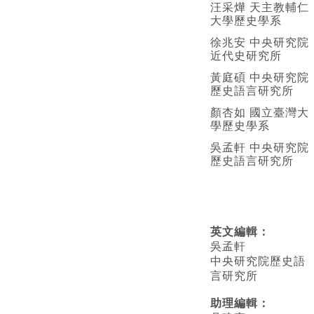
汪采燁 天主教輔仁
大學歷史學系
徐兆安 中央研究院
近代史研究所
黃庭碩 中央研究院
歷史語言研究所
顏杏如 國立臺灣大
學歷史學系
吳孟軒 中央研究院
歷史語言研究所
英文編輯
：
吳孟軒
中央研究院歷史語
言研究所
助理編輯：