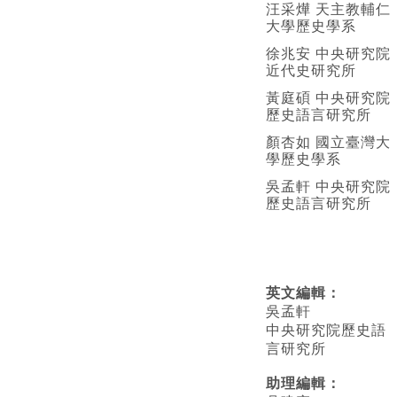
汪采燁 天主教輔仁
大學歷史學系
徐兆安 中央研究院
近代史研究所
黃庭碩 中央研究院
歷史語言研究所
顏杏如 國立臺灣大
學歷史學系
吳孟軒 中央研究院
歷史語言研究所
英文編輯
：
吳孟軒
中央研究院歷史語
言研究所
助理編輯：