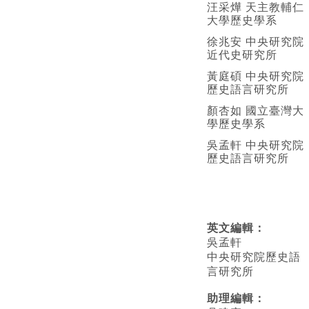
汪采燁 天主教輔仁
大學歷史學系
徐兆安 中央研究院
近代史研究所
黃庭碩 中央研究院
歷史語言研究所
顏杏如 國立臺灣大
學歷史學系
吳孟軒 中央研究院
歷史語言研究所
英文編輯
：
吳孟軒
中央研究院歷史語
言研究所
助理編輯：