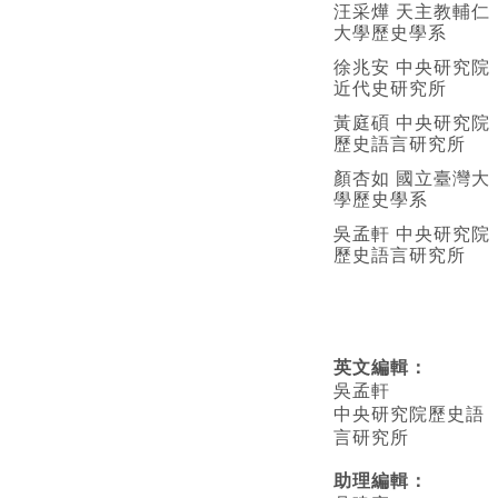
汪采燁 天主教輔仁
大學歷史學系
徐兆安 中央研究院
近代史研究所
黃庭碩 中央研究院
歷史語言研究所
顏杏如 國立臺灣大
學歷史學系
吳孟軒 中央研究院
歷史語言研究所
英文編輯
：
吳孟軒
中央研究院歷史語
言研究所
助理編輯：