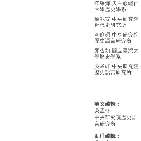
汪采燁 天主教輔仁
大學歷史學系
徐兆安 中央研究院
近代史研究所
黃庭碩 中央研究院
歷史語言研究所
顏杏如 國立臺灣大
學歷史學系
吳孟軒 中央研究院
歷史語言研究所
英文編輯
：
吳孟軒
中央研究院歷史語
言研究所
助理編輯：