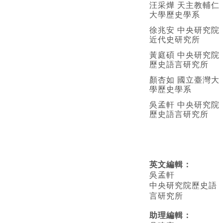
汪采燁 天主教輔仁
大學歷史學系
徐兆安 中央研究院
近代史研究所
黃庭碩 中央研究院
歷史語言研究所
顏杏如 國立臺灣大
學歷史學系
吳孟軒 中央研究院
歷史語言研究所
英文編輯
：
吳孟軒
中央研究院歷史語
言研究所
助理編輯：