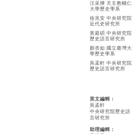
汪采燁 天主教輔仁
大學歷史學系
徐兆安 中央研究院
近代史研究所
黃庭碩 中央研究院
歷史語言研究所
顏杏如 國立臺灣大
學歷史學系
吳孟軒 中央研究院
歷史語言研究所
英文編輯
：
吳孟軒
中央研究院歷史語
言研究所
助理編輯：