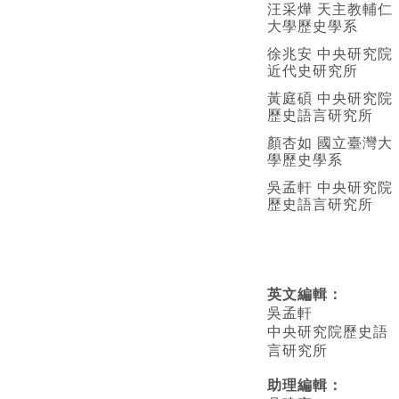
汪采燁 天主教輔仁
大學歷史學系
徐兆安 中央研究院
近代史研究所
黃庭碩 中央研究院
歷史語言研究所
顏杏如 國立臺灣大
學歷史學系
吳孟軒 中央研究院
歷史語言研究所
英文編輯
：
吳孟軒
中央研究院歷史語
言研究所
助理編輯：