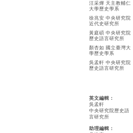
汪采燁 天主教輔仁
大學歷史學系
徐兆安 中央研究院
近代史研究所
黃庭碩 中央研究院
歷史語言研究所
顏杏如 國立臺灣大
學歷史學系
吳孟軒 中央研究院
歷史語言研究所
英文編輯
：
吳孟軒
中央研究院歷史語
言研究所
助理編輯：