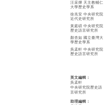
汪采燁 天主教輔仁
大學歷史學系
徐兆安 中央研究院
近代史研究所
黃庭碩 中央研究院
歷史語言研究所
顏杏如 國立臺灣大
學歷史學系
吳孟軒 中央研究院
歷史語言研究所
英文編輯
：
吳孟軒
中央研究院歷史語
言研究所
助理編輯：