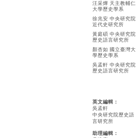
汪采燁 天主教輔仁
大學歷史學系
徐兆安 中央研究院
近代史研究所
黃庭碩 中央研究院
歷史語言研究所
顏杏如 國立臺灣大
學歷史學系
吳孟軒 中央研究院
歷史語言研究所
英文編輯
：
吳孟軒
中央研究院歷史語
言研究所
助理編輯：