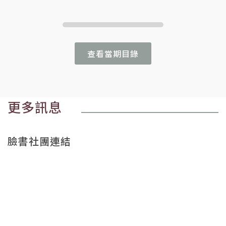
查看當期目錄
更多訊息
臉書社團連結