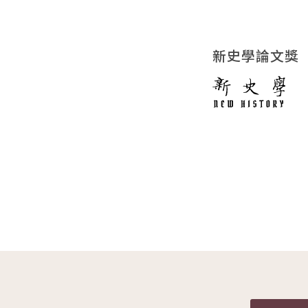
新史學論文獎