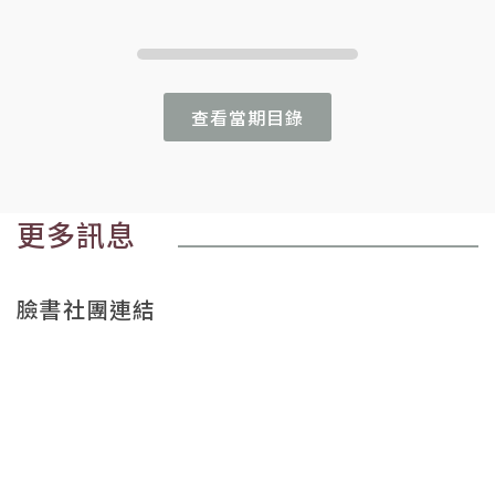
查看當期目錄
更多訊息
臉書社團連結