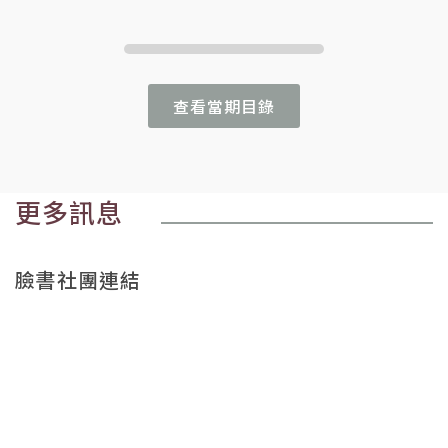
查看當期目錄
更多訊息
臉書社團連結